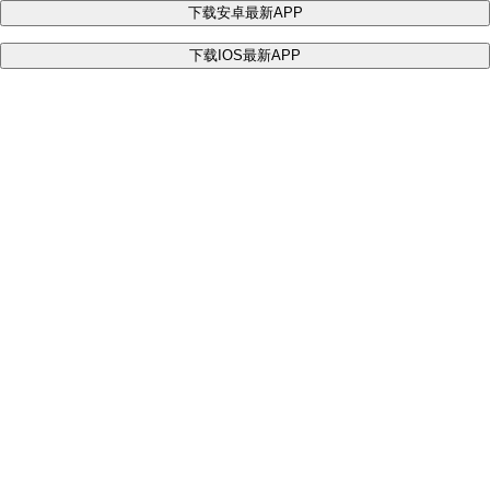
下载安卓最新APP
下载IOS最新APP