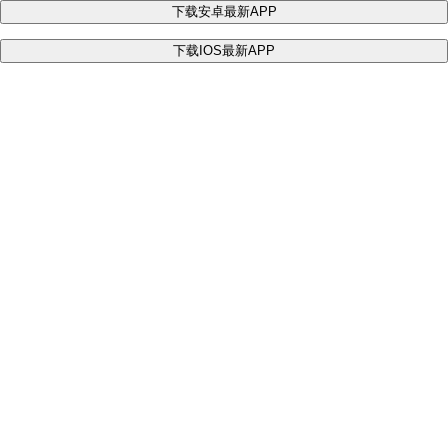
下载安卓最新APP
下载IOS最新APP