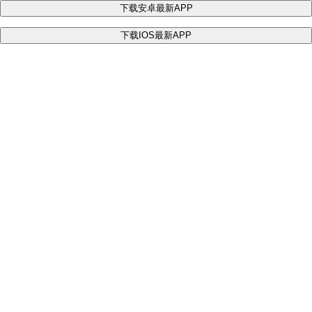
下载安卓最新APP
下载IOS最新APP